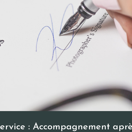
ervice : Accompagnement aprè