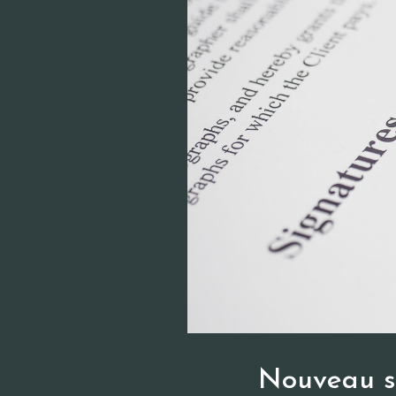
Nouveau s