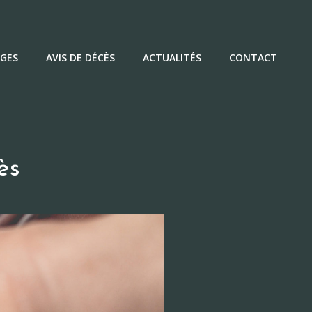
GES
AVIS DE DÉCÈS
ACTUALITÉS
CONTACT
ès