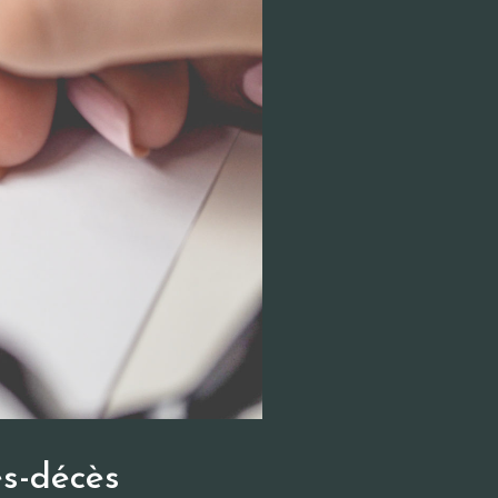
s-décès